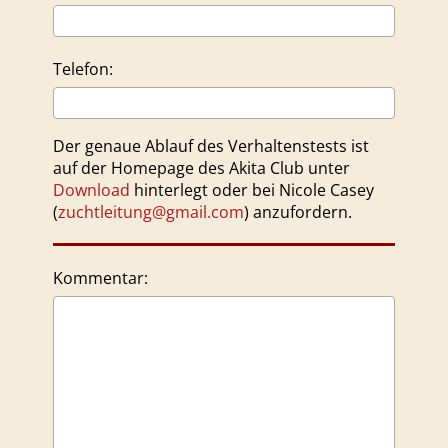
Telefon:
Der genaue Ablauf des Verhaltenstests ist
auf der Homepage des Akita Club unter
Download
hinterlegt oder bei Nicole Casey
(
zuchtleitung@gmail.com
) anzufordern.
Kommentar: