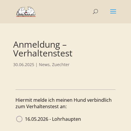
Anmeldung –
Verhaltenstest
30.06.2025
|
News
,
Zuechter
Hiermit melde ich meinen Hund verbindlich
zum Verhaltenstest an:
16.05.2026 - Lohrhaupten