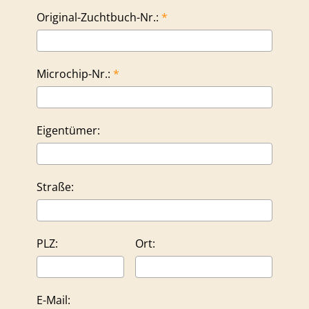
Original-Zuchtbuch-Nr.:
Microchip-Nr.:
Eigentümer:
Straße:
PLZ:
Ort:
E-Mail: