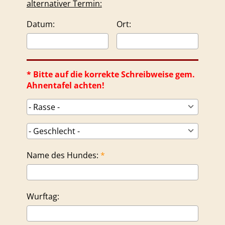
alternativer Termin:
Datum:
Ort:
* Bitte auf die korrekte Schreibweise gem.
Ahnentafel achten!
Name des Hundes:
Wurftag: