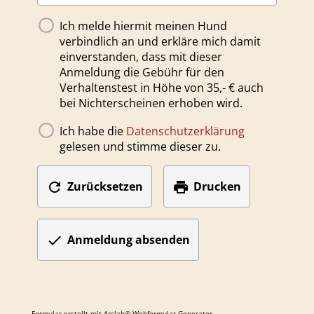
Ich melde hiermit meinen Hund
verbindlich an und erkläre mich damit
einverstanden, dass mit dieser
Anmeldung die Gebühr für den
Verhaltenstest in Höhe von 35,- € auch
bei Nichterscheinen erhoben wird.
Ich habe die
Datenschutzerklärung
gelesen und stimme dieser zu.


Zurücksetzen
Drucken

Anmeldung absenden
Formular erstellt mit Arclab® Webformular Generator