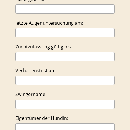
letzte Augenuntersuchung am:
Zuchtzulassung gültig bis:
Verhaltenstest am:
Zwingername:
Eigentümer der Hündin: