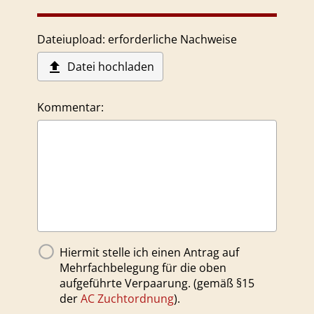
Dateiupload: erforderliche Nachweise

Datei hochladen
Kommentar:
Hiermit stelle ich einen Antrag auf
Mehrfachbelegung für die oben
aufgeführte Verpaarung. (gemäß §15
der
AC Zuchtordnung
).