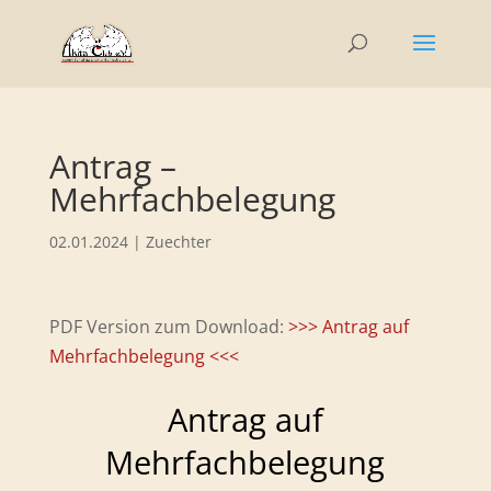
Antrag –
Mehrfachbelegung
02.01.2024
|
Zuechter
PDF Version zum Download:
>>> Antrag auf
Mehrfachbelegung <<<
Antrag auf
Mehrfachbelegung