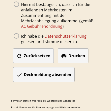
Hiermit bestätige ich, dass ich für die
anfallenden Mehrkosten im
Zusammenhang mit der
Mehrfachbelegung aufkomme. (gemäß
AC Gebührenordnung
)
Ich habe die
Datenschutzerklärung
gelesen und stimme dieser zu.


Zurücksetzen
Drucken

Deckmeldung absenden
Formular erstellt mit Arclab® Webformular Generator
E-Mail Formulare für Ihre Homepage und Website erstellen