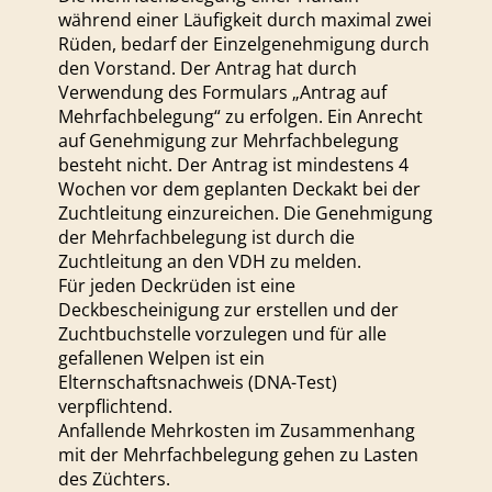
während einer Läufigkeit durch maximal zwei
Rüden, bedarf der Einzelgenehmigung durch
den Vorstand. Der Antrag hat durch
Verwendung des Formulars „Antrag auf
Mehrfachbelegung“ zu erfolgen. Ein Anrecht
auf Genehmigung zur Mehrfachbelegung
besteht nicht. Der Antrag ist mindestens 4
Wochen vor dem geplanten Deckakt bei der
Zuchtleitung einzureichen. Die Genehmigung
der Mehrfachbelegung ist durch die
Zuchtleitung an den VDH zu melden.
Für jeden Deckrüden ist eine
Deckbescheinigung zur erstellen und der
Zuchtbuchstelle vorzulegen und für alle
gefallenen Welpen ist ein
Elternschaftsnachweis (DNA-Test)
verpflichtend.
Anfallende Mehrkosten im Zusammenhang
mit der Mehrfachbelegung gehen zu Lasten
des Züchters.