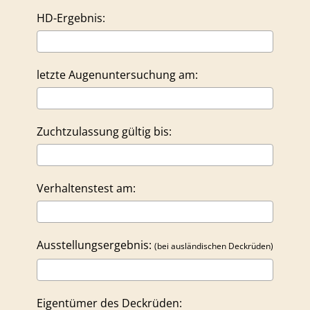
HD-Ergebnis:
letzte Augenuntersuchung am:
Zuchtzulassung gültig bis:
Verhaltenstest am:
Ausstellungsergebnis:
(bei ausländischen Deckrüden)
Eigentümer des Deckrüden: