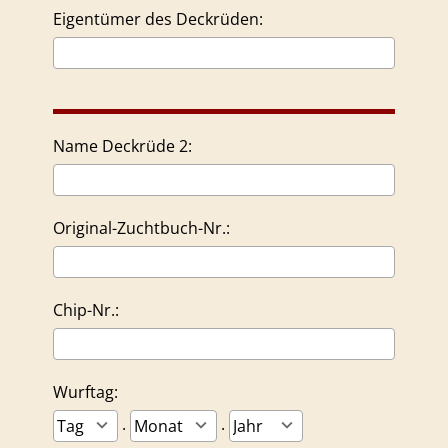
Eigentümer des Deckrüden:
Name Deckrüde 2:
Original-Zuchtbuch-Nr.:
Chip-Nr.:
Wurftag:
.
.