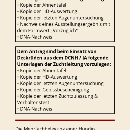
• Kopie der Ahnentafel
• Kopie der HD-Auswertung
• Kopie der letzten Augenuntersuchung
• Nachweis eines Ausstellungsergebnis mit
dem Formwert „Vorzüglich“
• DNA-Nachweis
Dem Antrag sind beim Einsatz von
Deckrüden aus dem DCNH / JA folgende
Unterlagen der Zuchtleitung vorzulegen:
• Kopie der Ahnentafel
• Kopie der HD-Auswertung
• Kopie der letzten Augenuntersuchung
• Kopie der Gebissbescheinigung
• Kopie der letzten Zuchtzulassung &
Verhaltenstest
• DNA-Nachweis
Die Mehrfachbelegung einer Hündin