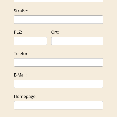
Straße:
PLZ:
Ort:
Telefon:
E-Mail:
Homepage: