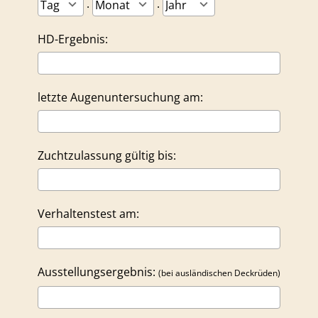
.
.
HD-Ergebnis:
letzte Augenuntersuchung am:
Zuchtzulassung gültig bis:
Verhaltenstest am:
Ausstellungsergebnis:
(bei ausländischen Deckrüden)