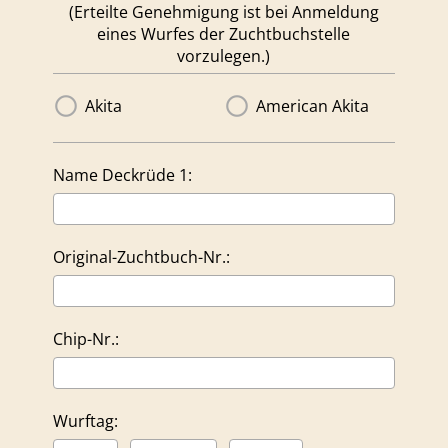
(Erteilte Genehmigung ist bei Anmeldung
eines Wurfes der Zuchtbuchstelle
vorzulegen.)
Akita
American Akita
Name Deckrüde 1:
Original-Zuchtbuch-Nr.:
Chip-Nr.:
Wurftag: